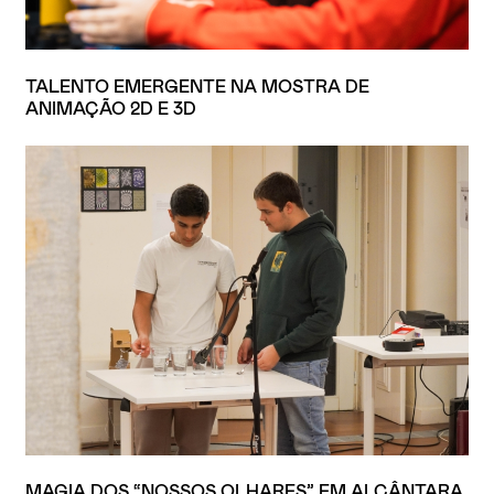
TALENTO EMERGENTE NA MOSTRA DE
ANIMAÇÃO 2D E 3D
MAGIA DOS “NOSSOS OLHARES” EM ALCÂNTARA