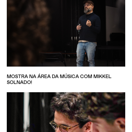
MOSTRA NA ÁREA DA MÚSICA COM MIKKEL
SOLNADO!