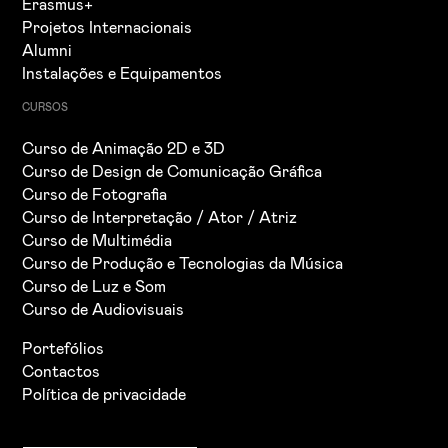
Erasmus+
Projetos Internacionais
Alumni
Instalações e Equipamentos
CURSOS
Curso de Animação 2D e 3D
Curso de Design de Comunicação Gráfica
Curso de Fotografia
Curso de Interpretação / Ator / Atriz
Curso de Multimédia
Curso de Produção e Tecnologias da Música
Curso de Luz e Som
Curso de Audiovisuais
Portefólios
Contactos
Política de privacidade