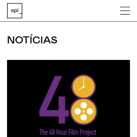
NOTÍCIAS