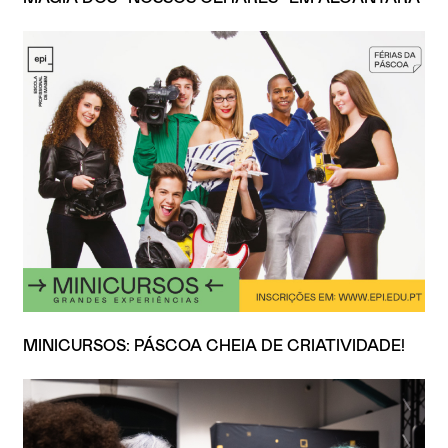
MINICURSOS: PÁSCOA CHEIA DE CRIATIVIDADE!