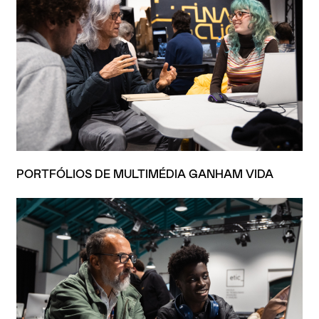
PORTFÓLIOS DE MULTIMÉDIA GANHAM VIDA