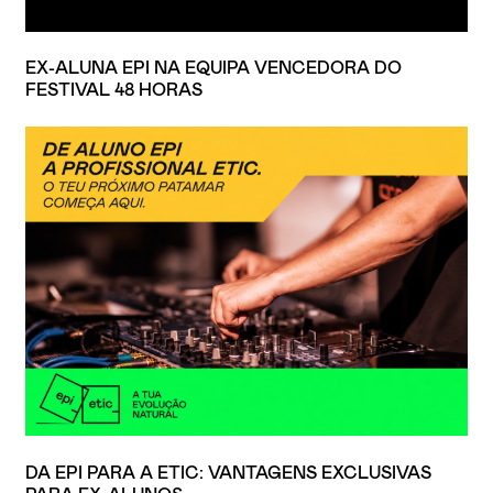
EX-ALUNA EPI NA EQUIPA VENCEDORA DO
FESTIVAL 48 HORAS
DA EPI PARA A ETIC: VANTAGENS EXCLUSIVAS