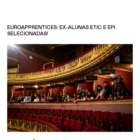
EUROAPPRENTICES: EX-ALUNAS ETIC E EPI
SELECIONADAS!