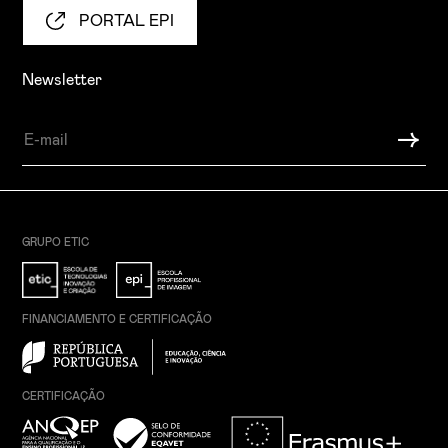
PORTAL EPI
Newsletter
GRUPO ETIC
FINANCIAMENTO E CERTIFICAÇÃO
CERTIFICAÇÃO