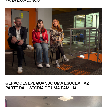
PARA EX-ALUNOS
GERAÇÕES EPI: QUANDO UMA ESCOLA FAZ
PARTE DA HISTÓRIA DE UMA FAMÍLIA