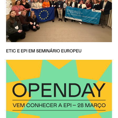
ETIC E EPI EM SEMINÁRIO EUROPEU