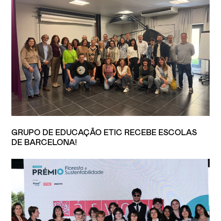
GRUPO DE EDUCAÇÃO ETIC RECEBE ESCOLAS
DE BARCELONA!