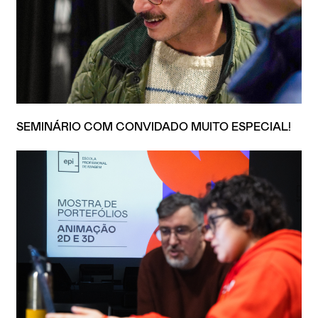
SEMINÁRIO COM CONVIDADO MUITO ESPECIAL!