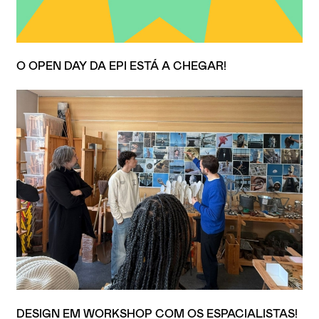
O OPEN DAY DA EPI ESTÁ A CHEGAR!
DESIGN EM WORKSHOP COM OS ESPACIALISTAS!