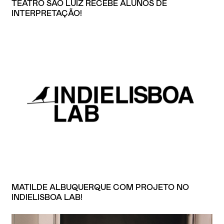
TEATRO SÃO LUIZ RECEBE ALUNOS DE
INTERPRETAÇÃO!
MATILDE ALBUQUERQUE COM PROJETO NO
INDIELISBOA LAB!