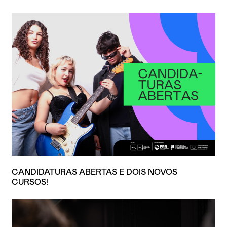
CANDIDATURAS ABERTAS E DOIS NOVOS
CURSOS!