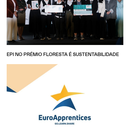
EPI NO PRÉMIO FLORESTA É SUSTENTABILIDADE