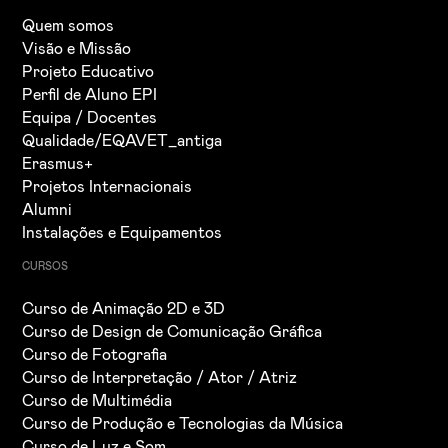
Quem somos
Visão e Missão
Projeto Educativo
Perfil de Aluno EPI
Equipa / Docentes
Qualidade/EQAVET_antiga
Erasmus+
Projetos Internacionais
Alumni
Instalações e Equipamentos
CURSOS
Curso de Animação 2D e 3D
Curso de Design de Comunicação Gráfica
Curso de Fotografia
Curso de Interpretação / Ator / Atriz
Curso de Multimédia
Curso de Produção e Tecnologias da Música
Curso de Luz e Som