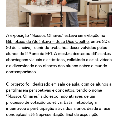
A exposição “Nossos Olhares” esteve em exibição na
Biblioteca de Alcântara – José Dias Coelho
, entre 20 e
26 de janeiro, reunindo trabalhos desenvolvidos pelos
alunos do 2.º ano da EPI. A mostra destacou diferentes
abordagens visuais e artísticas, refletindo a criatividade
e a diversidade dos olhares dos alunos sobre o mundo
contemporâneo.
O projeto foi idealizado em sala de aula, com os alunos a
partilharem perspetivas e conceitos, tendo o nome
“Nossos Olhares” sido escolhido através de um
processo de votação coletiva. Esta metodologia
incentivou a participação ativa dos alunos desde a fase
conceptual até à apresentação final da exposição.