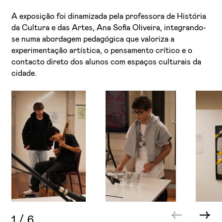
A exposição foi dinamizada pela professora de História
da Cultura e das Artes, Ana Sofia Oliveira, integrando-
se numa abordagem pedagógica que valoriza a
experimentação artística, o pensamento crítico e o
contacto direto dos alunos com espaços culturais da
cidade.
1
/
6