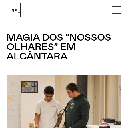
MAGIA DOS “NOSSOS
OLHARES” EM
ALCÂNTARA