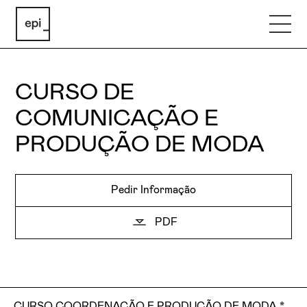
CURSO DE
COMUNICAÇÃO E
PRODUÇÃO DE MODA
Pedir Informação
PDF
CURSO COORDENAÇÃO E PRODUÇÃO DE MODA *