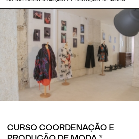
CURSO COORDENAÇÃO E
PRODUÇÃO DE MODA *