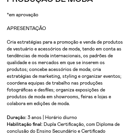
*em aprovação
APRESENTAÇÃO
Cria estratégias para a promoção e venda de produtos
de vestuário e acessórios de moda, tendo em conta as
tendências de moda internacionais, os padrões de
qualidade e os mercados em que se inserem os
produtos; concebe acessórios de moda; cria
estratégias de marketing, styling e organizar eventos;
coordena equipas de trabalho nas produções
fotográficas e desfiles; organiza exposições de
produtos de moda em showrooms, feiras e lojas e
colabora em edições de moda.
Duração:
3 anos | Horário diurno
Habilitação final:
Dupla Certificação, com Diploma de
conclusão do Ensino Secundário e Certificado