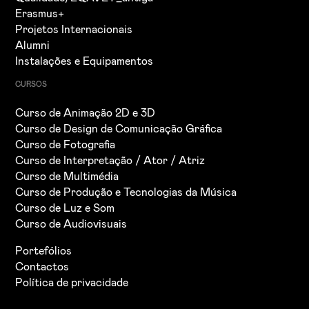
Erasmus+
Projetos Internacionais
Alumni
Instalações e Equipamentos
CURSOS
Curso de Animação 2D e 3D
Curso de Design de Comunicação Gráfica
Curso de Fotografia
Curso de Interpretação / Ator / Atriz
Curso de Multimédia
Curso de Produção e Tecnologias da Música
Curso de Luz e Som
Curso de Audiovisuais
Portefólios
Contactos
Política de privacidade