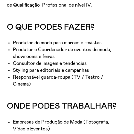
de Qualificação Profissional de nível IV.
O QUE PODES FAZER?
Produtor de moda para marcas e revistas
Produtor e Coordenador de eventos de moda,
showrooms e feiras
Consultor de imagem e tendências
Styling para editoriais e campanhas
Responsável guarda-roupa (TV / Teatro /
Cinema)
ONDE PODES TRABALHAR?
Empresas de Produção de Moda (Fotografia,
Vídeo e Eventos)