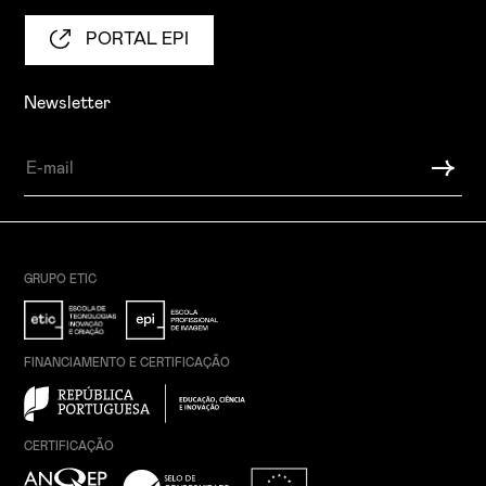
PORTAL EPI
Newsletter
GRUPO ETIC
FINANCIAMENTO E CERTIFICAÇÃO
CERTIFICAÇÃO