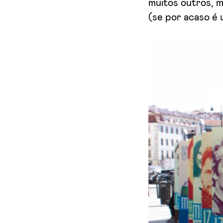
muitos outros, m
(se por acaso é 