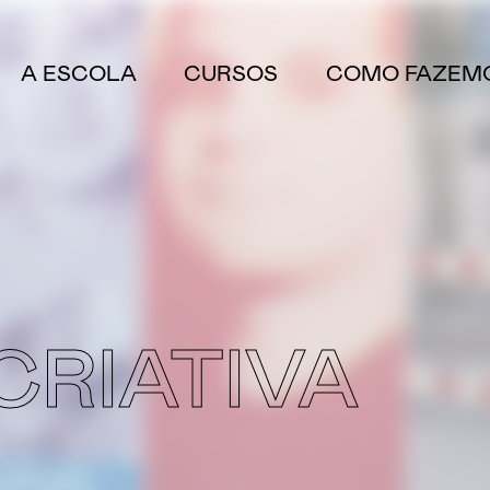
A ESCOLA
CURSOS
COMO FAZEM
CRIATIVA