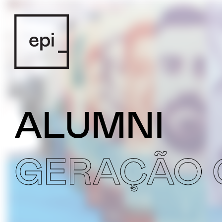
ALUMNI
GERAÇÃO 