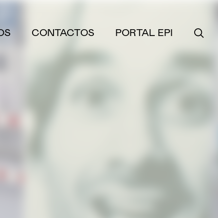
OS
CONTACTOS
PORTAL EPI