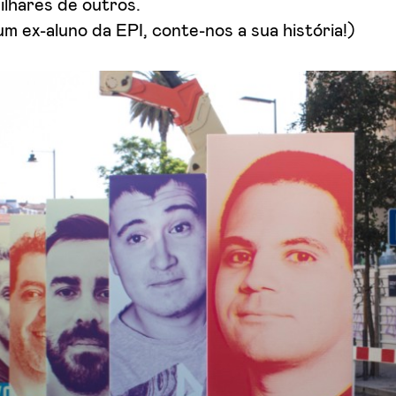
ilhares de outros.
um ex-aluno da EPI, conte-nos a sua história!)