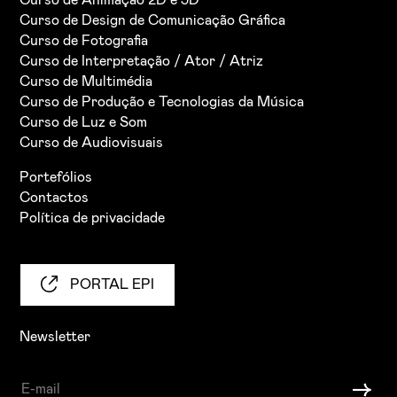
Curso de Animação 2D e 3D
Curso de Design de Comunicação Gráfica
Curso de Fotografia
Curso de Interpretação / Ator / Atriz
Curso de Multimédia
Curso de Produção e Tecnologias da Música
Curso de Luz e Som
Curso de Audiovisuais
Portefólios
Contactos
Política de privacidade
PORTAL EPI
Newsletter