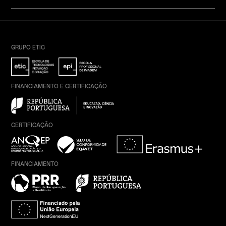
GRUPO ETIC
FINANCIAMENTO E CERTIFICAÇÃO
CERTIFICAÇÃO
FINANCIAMENTO