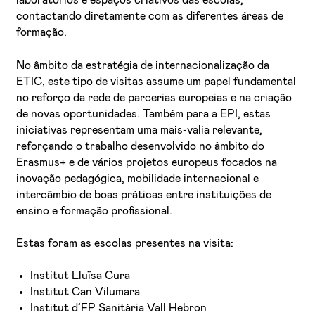
laboratórios e espaços criativos das escolas,
contactando diretamente com as diferentes áreas de
formação.
No âmbito da estratégia de internacionalização da
ETIC, este tipo de visitas assume um papel fundamental
no reforço da rede de parcerias europeias e na criação
de novas oportunidades. Também para a EPI, estas
iniciativas representam uma mais-valia relevante,
reforçando o trabalho desenvolvido no âmbito do
Erasmus+ e de vários projetos europeus focados na
inovação pedagógica, mobilidade internacional e
intercâmbio de boas práticas entre instituições de
ensino e formação profissional.
Estas foram as escolas presentes na visita:
Institut Lluïsa Cura
Institut Can Vilumara
Institut d’FP Sanitària Vall Hebron