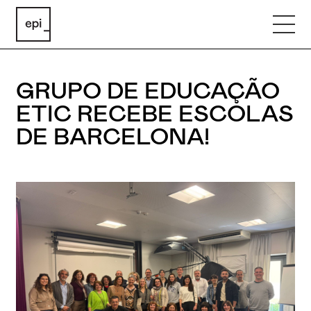
GRUPO DE EDUCAÇÃO
ETIC RECEBE ESCOLAS
DE BARCELONA!