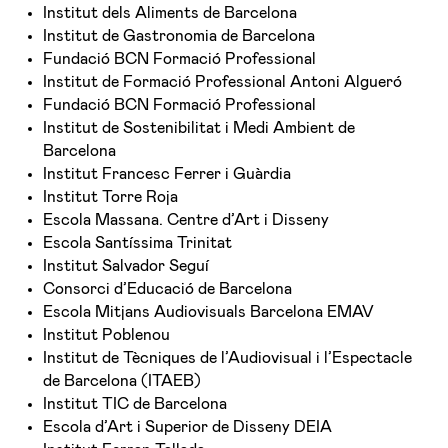
Institut dels Aliments de Barcelona
Institut de Gastronomia de Barcelona
Fundació BCN Formació Professional
Institut de Formació Professional Antoni Algueró
Fundació BCN Formació Professional
Institut de Sostenibilitat i Medi Ambient de
Barcelona
Institut Francesc Ferrer i Guàrdia
Institut Torre Roja
Escola Massana. Centre d’Art i Disseny
Escola Santíssima Trinitat
Institut Salvador Seguí
Consorci d’Educació de Barcelona
Escola Mitjans Audiovisuals Barcelona EMAV
Institut Poblenou
Institut de Tècniques de l’Audiovisual i l’Espectacle
de Barcelona (ITAEB)
Institut TIC de Barcelona
Escola d’Art i Superior de Disseny DEIA