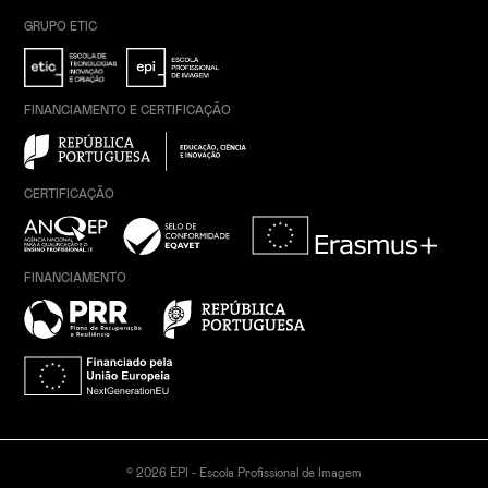
GRUPO ETIC
FINANCIAMENTO E CERTIFICAÇÃO
CERTIFICAÇÃO
FINANCIAMENTO
© 2026 EPI - Escola Profissional de Imagem