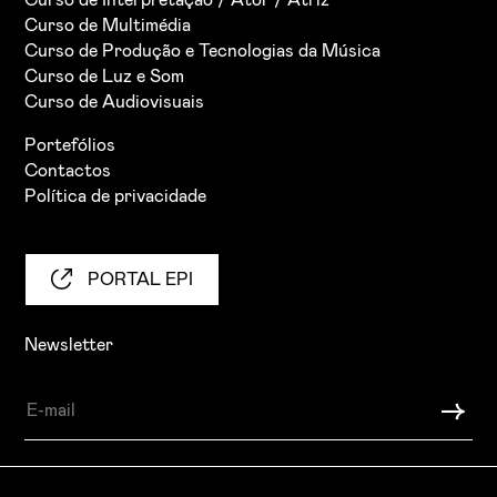
Curso de Interpretação / Ator / Atriz
Curso de Multimédia
Curso de Produção e Tecnologias da Música
Curso de Luz e Som
Curso de Audiovisuais
Portefólios
Contactos
Política de privacidade
PORTAL EPI
Newsletter