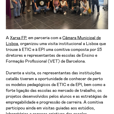
A
Xarxa FP
, em parceria com a
Câmara Municipal de
Lisboa
, organizou uma visita institucional a Lisboa que
trouxe à ETIC e à EPI uma comitiva composta por 23
diretores e representantes de escolas de Ensino e
Formação Profissional (VET) de Barcelona.
Durante a visita, os representantes das instituições
catalãs tiveram a oportunidade de conhecer de perto
os modelos pedagógicos da ETIC e da EPI, bem como a
forte ligação das escolas ao mercado de trabalho, os
projetos desenvolvidos pelos alunos e as estratégias de
empregabilidade e progressão de carreira. A comitiva
participou ainda em visitas guiadas aos estúdios,