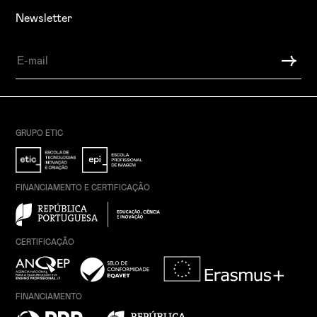
Newsletter
GRUPO ETIC
FINANCIAMENTO E CERTIFICAÇÃO
CERTIFICAÇÃO
FINANCIAMENTO