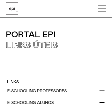
PORTAL EPI
LINKS ÚTEIS
LINKS
E-SCHOOLING PROFESSORES
E-SCHOOLING ALUNOS
Entrar