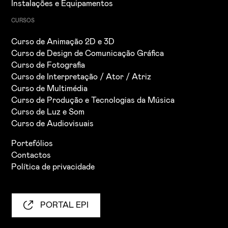
Instalações e Equipamentos
CURSOS
Curso de Animação 2D e 3D
Curso de Design de Comunicação Gráfica
Curso de Fotografia
Curso de Interpretação / Ator / Atriz
Curso de Multimédia
Curso de Produção e Tecnologias da Música
Curso de Luz e Som
Curso de Audiovisuais
Portefólios
Contactos
Política de privacidade
PORTAL EPI