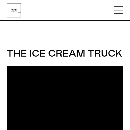
THE ICE CREAM TRUCK