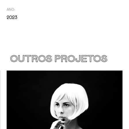
ANO:
2023
OUTROS PROJETOS