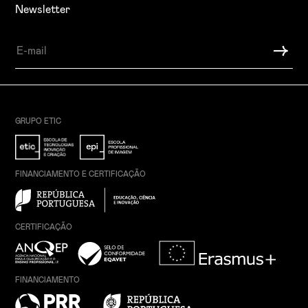
Newsletter
GRUPO ETIC
FINANCIAMENTO E CERTIFICAÇÃO
CERTIFICAÇÃO
FINANCIAMENTO