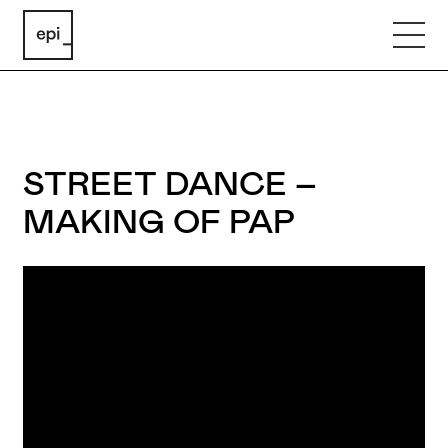
STREET DANCE –
MAKING OF PAP