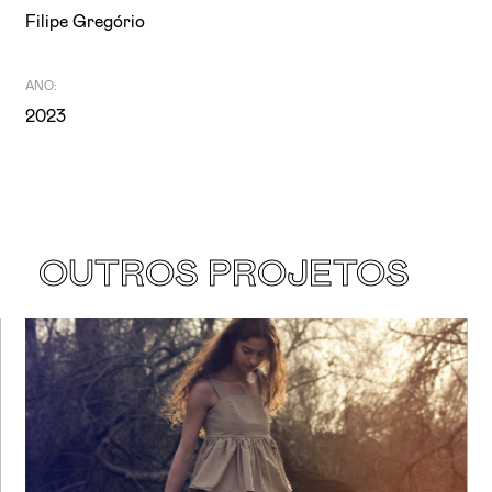
Filipe Gregório
ANO:
2023
OUTROS PROJETOS