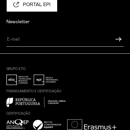
PORTAL EPI
Newsletter
GRUPO ETIC
FINANCIAMENTO E CERTIFICAÇÃO
CERTIFICAÇÃO