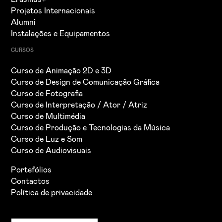
Projetos Internacionais
Alumni
Instalações e Equipamentos
CURSOS
Curso de Animação 2D e 3D
Curso de Design de Comunicação Gráfica
Curso de Fotografia
Curso de Interpretação / Ator / Atriz
Curso de Multimédia
Curso de Produção e Tecnologias da Música
Curso de Luz e Som
Curso de Audiovisuais
Portefólios
Contactos
Política de privacidade