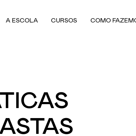
A ESCOLA
CURSOS
COMO FAZEM
TICAS
ASTAS