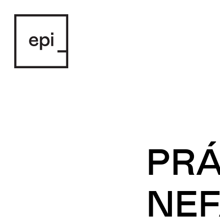
PRÁ
NEF