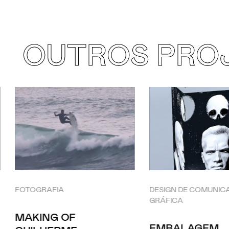
OUTROS PRO
FOTOGRAFIA
DESIGN DE COMUNIC
GRÁFICA
MAKING OF
EMBALAGEM