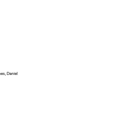
es, Daniel