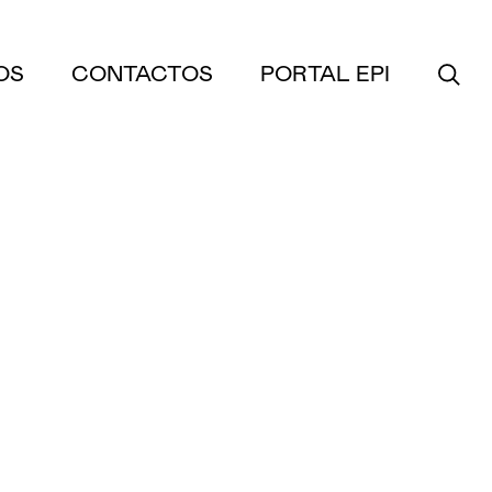
OS
CONTACTOS
PORTAL EPI