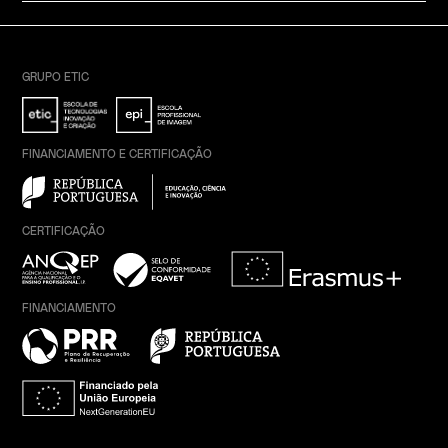
GRUPO ETIC
FINANCIAMENTO E CERTIFICAÇÃO
CERTIFICAÇÃO
FINANCIAMENTO