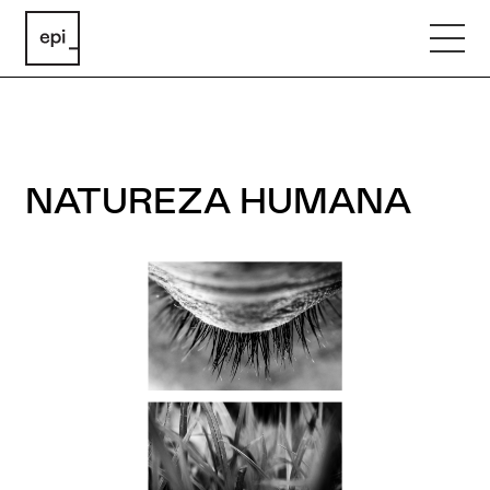
NATUREZA HUMANA