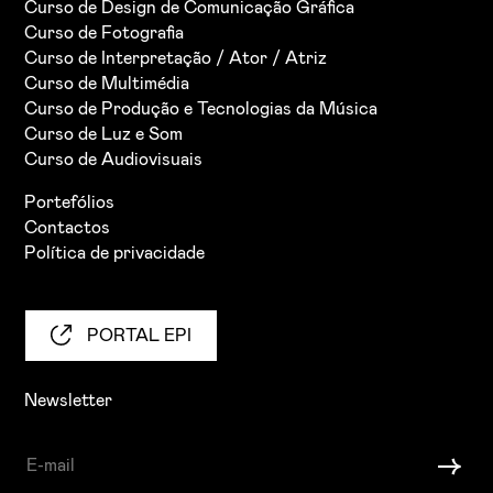
Curso de Design de Comunicação Gráfica
Curso de Fotografia
Curso de Interpretação / Ator / Atriz
Curso de Multimédia
Curso de Produção e Tecnologias da Música
Curso de Luz e Som
Curso de Audiovisuais
Portefólios
Contactos
Política de privacidade
PORTAL EPI
Newsletter