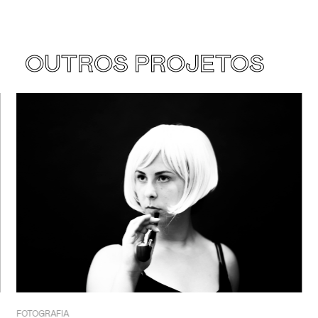
OUTROS PROJETOS
FOTOGRAFIA