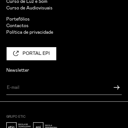
Curso de Luz e Som
Curso de Audiovisuais
Portefólios
Contactos
Política de privacidade
PORTAL EPI
Newsletter
GRUPO ETIC