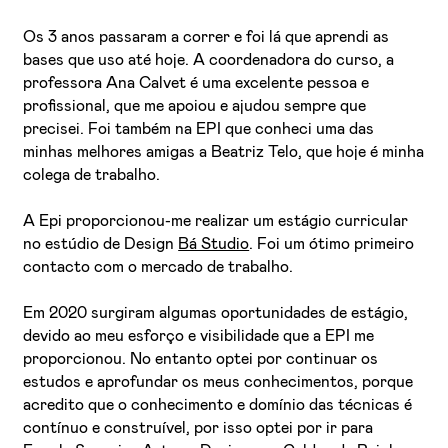
Os 3 anos passaram a correr e foi lá que aprendi as
bases que uso até hoje. A coordenadora do curso, a
professora Ana Calvet é uma excelente pessoa e
profissional, que me apoiou e ajudou sempre que
precisei. Foi também na EPI que conheci uma das
minhas melhores amigas a Beatriz Telo, que hoje é minha
colega de trabalho.
A Epi proporcionou-me realizar um estágio curricular
no estúdio de Design
Bá Studio
. Foi um ótimo primeiro
contacto com o mercado de trabalho.
Em 2020 surgiram algumas oportunidades de estágio,
devido ao meu esforço e visibilidade que a EPI me
proporcionou. No entanto optei por continuar os
estudos e aprofundar os meus conhecimentos, porque
acredito que o conhecimento e domínio das técnicas é
contínuo e construível, por isso optei por ir para