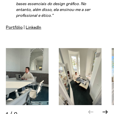
bases essenciais do design gráfico. No
entanto, além disso, ela ensinou-me a ser
profissional e ético.”
Portfólio
|
LinkedIn