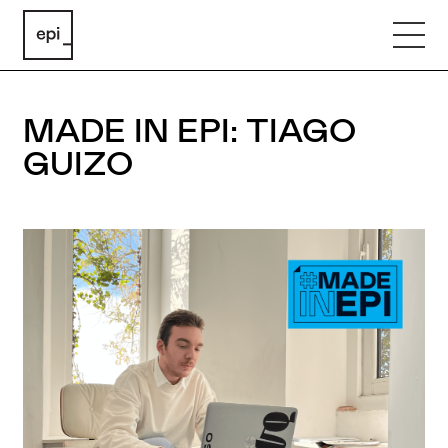
MADE IN EPI: TIAGO
GUIZO