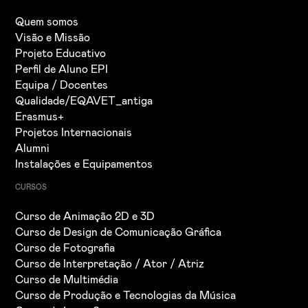
Quem somos
Visão e Missão
Projeto Educativo
Perfil de Aluno EPI
Equipa / Docentes
Qualidade/EQAVET_antiga
Erasmus+
Projetos Internacionais
Alumni
Instalações e Equipamentos
CURSOS
Curso de Animação 2D e 3D
Curso de Design de Comunicação Gráfica
Curso de Fotografia
Curso de Interpretação / Ator / Atriz
Curso de Multimédia
Curso de Produção e Tecnologias da Música