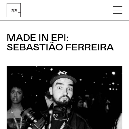
MADE IN EPI:
SEBASTIÃO FERREIRA