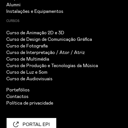
Alumni
Instalações e Equipamentos
CURSOS
Curso de Animação 2D e 3D
Curso de Design de Comunicação Gráfica
Curso de Fotografia
Curso de Interpretação / Ator / Atriz
Curso de Multimédia
Curso de Produção e Tecnologias da Música
Curso de Luz e Som
Curso de Audiovisuais
Portefólios
Contactos
Política de privacidade
PORTAL EPI