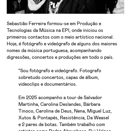
Sebastião Ferreira formou-se em Produção e
Tecnologias da Música na EPI, onde iniciou os
primeiros contactos com o meio artístico nacional.
Hoje, é fotógrafo e videógrafo de alguns dos maiores
nomes da música portuguesa, acompanhando
digressões, concertos e produções em todo o país.
“Sou fotógrafo e videógrafo. Fotografo
sobretudo concertos, capas de álbum,
videoclips e documentários.
Em 2025 acompanho a tour de Salvador
Martinha, Carolina Deslandes, Bárbara
Tinoco, Carolina de Deus, Nena, Miguel Luz,
Xutos & Pontapés, Resistência, Da Weasel
e 2 pares de botas. Também trabalho com