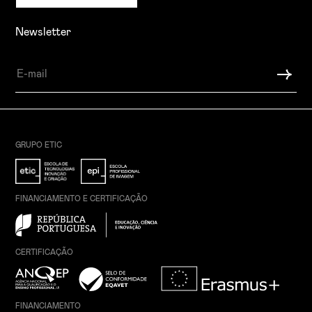
Newsletter
GRUPO ETIC
FINANCIAMENTO E CERTIFICAÇÃO
CERTIFICAÇÃO
FINANCIAMENTO