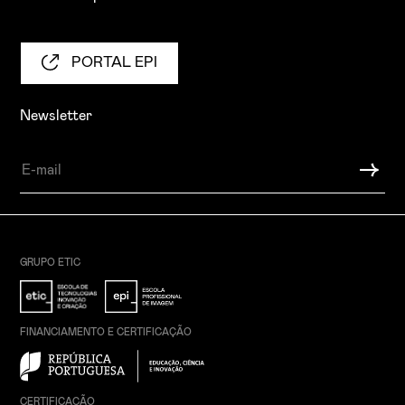
PORTAL EPI
Newsletter
GRUPO ETIC
FINANCIAMENTO E CERTIFICAÇÃO
CERTIFICAÇÃO