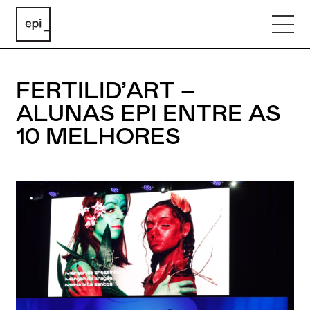
FERTILID’ART –
ALUNAS EPI ENTRE AS
10 MELHORES