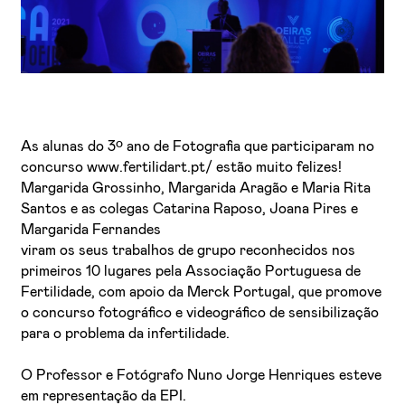
As alunas do 3º ano de Fotografia que participaram no
concurso www.fertilidart.pt/ estão muito felizes!
Margarida Grossinho, Margarida Aragão e Maria Rita
Santos e as colegas Catarina Raposo, Joana Pires e
Margarida Fernandes
viram os seus trabalhos de grupo reconhecidos nos
primeiros 10 lugares pela Associação Portuguesa de
Fertilidade, com apoio da Merck Portugal, que promove
o concurso fotográfico e videográfico de sensibilização
para o problema da infertilidade.
O Professor e Fotógrafo Nuno Jorge Henriques esteve
em representação da EPI.