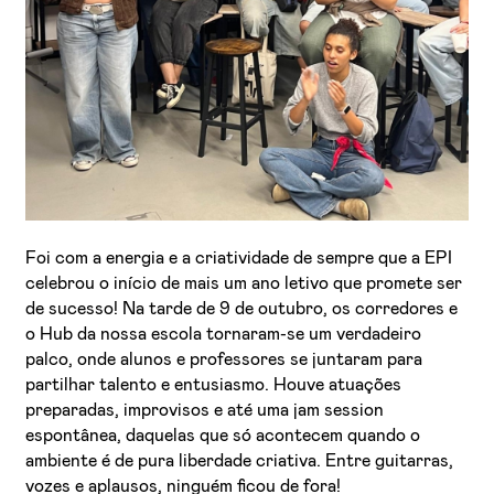
Foi com a energia e a criatividade de sempre que a EPI
celebrou o início de mais um ano letivo que promete ser
de sucesso! Na tarde de 9 de outubro, os corredores e
o Hub da nossa escola tornaram-se um verdadeiro
palco, onde alunos e professores se juntaram para
partilhar talento e entusiasmo. Houve atuações
preparadas, improvisos e até uma jam session
espontânea, daquelas que só acontecem quando o
ambiente é de pura liberdade criativa. Entre guitarras,
vozes e aplausos, ninguém ficou de fora!