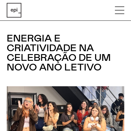
ENERGIA E
CRIATIVIDADE NA
CELEBRAÇÃO DE UM
NOVO ANO LETIVO