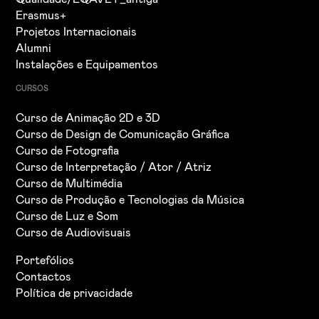
Erasmus+
Projetos Internacionais
Alumni
Instalações e Equipamentos
CURSOS
Curso de Animação 2D e 3D
Curso de Design de Comunicação Gráfica
Curso de Fotografia
Curso de Interpretação / Ator / Atriz
Curso de Multimédia
Curso de Produção e Tecnologias da Música
Curso de Luz e Som
Curso de Audiovisuais
Portefólios
Contactos
Política de privacidade