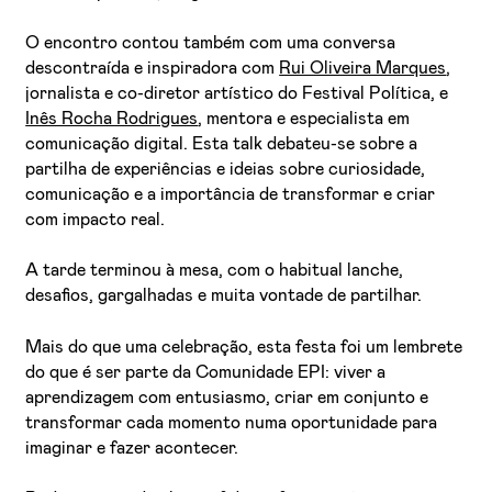
O encontro contou também com uma conversa
descontraída e inspiradora com
Rui Oliveira Marques
,
jornalista e co-diretor artístico do Festival Política, e
Inês Rocha Rodrigues
, mentora e especialista em
comunicação digital. Esta talk debateu-se sobre a
partilha de experiências e ideias sobre curiosidade,
comunicação e a importância de transformar e criar
com impacto real.
A tarde terminou à mesa, com o habitual lanche,
desafios, gargalhadas e muita vontade de partilhar.
Mais do que uma celebração, esta festa foi um lembrete
do que é ser parte da Comunidade EPI: viver a
aprendizagem com entusiasmo, criar em conjunto e
transformar cada momento numa oportunidade para
imaginar e fazer acontecer.