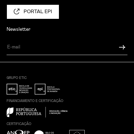
PORTAL EPI
Newsletter
GRUPO ETIC
FINANCIAMENTO E CERTIFICAÇÃO
CERTIFICAÇÃO