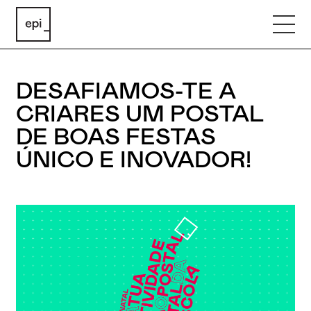
DESAFIAMOS-TE A
CRIARES UM POSTAL
DE BOAS FESTAS
ÚNICO E INOVADOR!