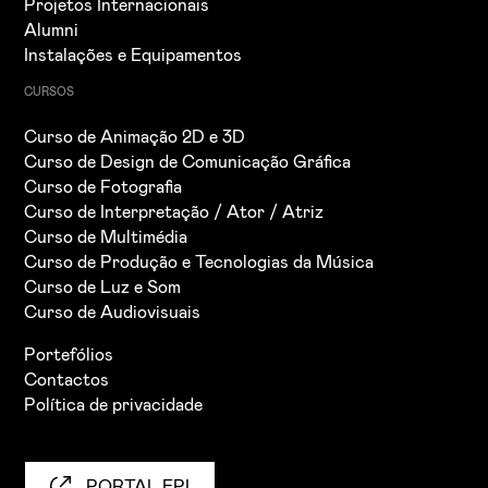
Projetos Internacionais
Alumni
Instalações e Equipamentos
CURSOS
Curso de Animação 2D e 3D
Curso de Design de Comunicação Gráfica
Curso de Fotografia
Curso de Interpretação / Ator / Atriz
Curso de Multimédia
Curso de Produção e Tecnologias da Música
Curso de Luz e Som
Curso de Audiovisuais
Portefólios
Contactos
Política de privacidade
PORTAL EPI