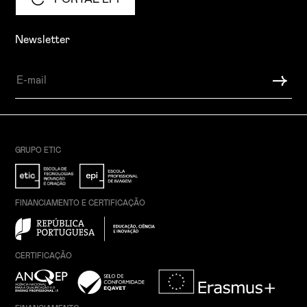
Newsletter
GRUPO ETIC
FINANCIAMENTO E CERTIFICAÇÃO
CERTIFICAÇÃO