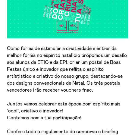
Como forma de estimular a criatividade e entrar da
melhor forma no espírito natalício propomos um desafio
aos alunos da ETIC e da EPI: criar um postal de Boas
Festas único e inovador que reflita o espírito
artístistico e criativo do nosso grupo, destacando-se
dos designs convencionais de Natal. Os três postais
vencedores irão receber vouchers fnac.
Juntos vamos celebrar esta época com espírito mais
‘cool’, criativo e inovador!
Contamos com a tua participação!
Confere todo o regulamento do concurso e briefing