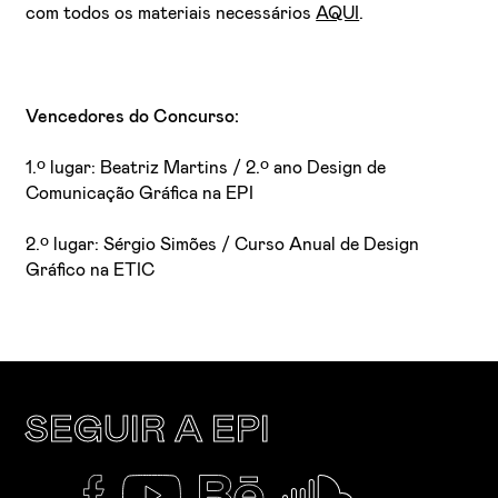
com todos os materiais necessários
AQUI
.
Vencedores do Concurso:
1.º lugar: Beatriz Martins / 2.º ano Design de
Comunicação Gráfica na EPI
2.º lugar: Sérgio Simões / Curso Anual de Design
Gráfico na ETIC
SEGUIR A EPI