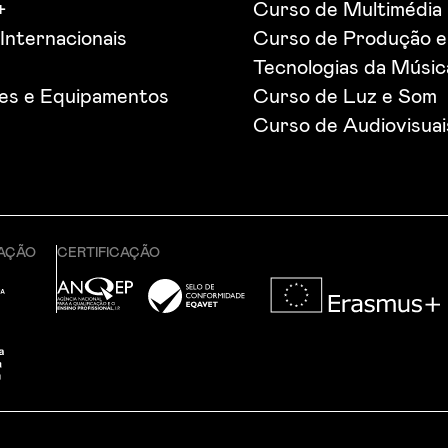
+
Curso de Multimédia
Internacionais
Curso de Produção e
Tecnologias da Músic
ões e Equipamentos
Curso de Luz e Som
Curso de Audiovisuai
CAÇÃO
CERTIFICAÇÃO