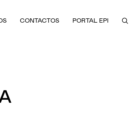
OS
CONTACTOS
PORTAL EPI
RA