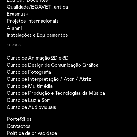
Qualidade/EQAVET_antiga
Erasmus+
Projetos Internacionais
Alumni
Instalações e Equipamentos
CURSOS
Curso de Animação 2D e 3D
Curso de Design de Comunicação Gráfica
Curso de Fotografia
Curso de Interpretação / Ator / Atriz
Curso de Multimédia
Curso de Produção e Tecnologias da Música
Curso de Luz e Som
Curso de Audiovisuais
Portefólios
Contactos
Política de privacidade