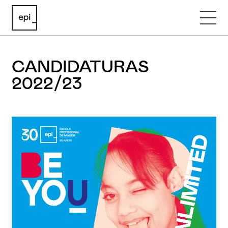
CANDIDATURAS
2022/23