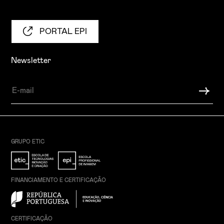
PORTAL EPI
Newsletter
GRUPO ETIC
FINANCIAMENTO E CERTIFICAÇÃO
CERTIFICAÇÃO