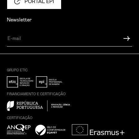
PORTAL EPI
Newsletter
GRUPO ETIC
FINANCIAMENTO E CERTIFICAÇÃO
CERTIFICAÇÃO