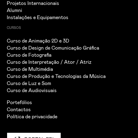
Projetos Internacionais
Alumni
Instalações e Equipamentos
CURSOS
Curso de Animação 2D e 3D
Curso de Design de Comunicação Gráfica
Curso de Fotografia
Curso de Interpretação / Ator / Atriz
Curso de Multimédia
Curso de Produção e Tecnologias da Música
Curso de Luz e Som
Curso de Audiovisuais
Portefólios
Contactos
Política de privacidade