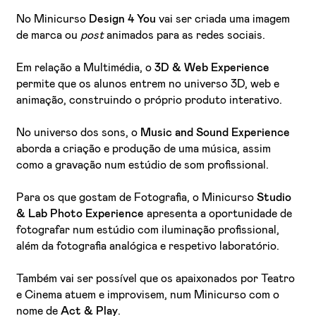
No Minicurso
Design 4 You
vai ser criada uma imagem
de marca ou
post
animados para as redes sociais.
Em relação a Multimédia, o
3D & Web Experience
permite que os alunos entrem no universo 3D, web e
animação, construindo o próprio produto interativo.
No universo dos sons, o
Music and Sound Experience
aborda a criação e produção de uma música, assim
como a gravação num estúdio de som profissional.
Para os que gostam de Fotografia, o Minicurso
Studio
& Lab Photo Experience
apresenta a oportunidade de
fotografar num estúdio com iluminação profissional,
além da fotografia analógica e respetivo laboratório.
Também vai ser possível que os apaixonados por Teatro
e Cinema atuem e improvisem, num Minicurso com o
nome de
Act & Play
.