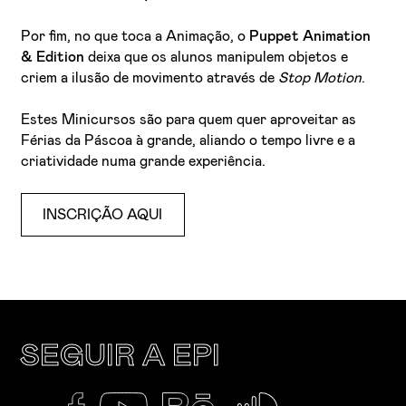
Por fim, no que toca a Animação, o
Puppet Animation
& Edition
deixa que os alunos manipulem objetos e
criem a ilusão de movimento através de
Stop Motion
.
Estes Minicursos são para quem quer aproveitar as
Férias da Páscoa à grande, aliando o tempo livre e a
criatividade numa grande experiência.
INSCRIÇÃO AQUI
SEGUIR A EPI