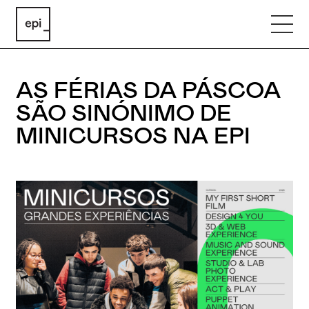
AS FÉRIAS DA PÁSCOA
SÃO SINÓNIMO DE
MINICURSOS NA EPI