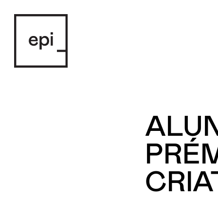
ALUN
PRÉM
CRIA