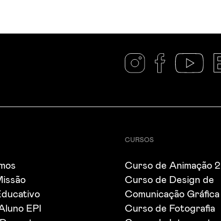
CURSOS
mos
Curso de Animação 
Missão
Curso de Design de
Educativo
Comunicação Gráfica
 Aluno EPI
Curso de Fotografia