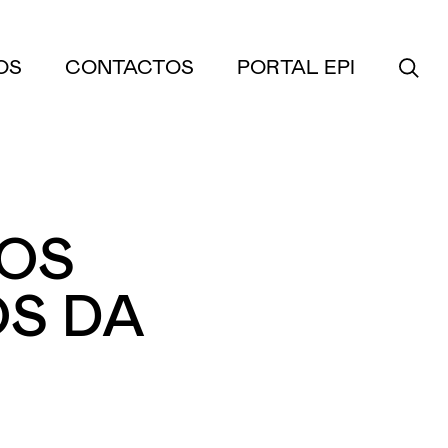
OS
CONTACTOS
PORTAL EPI
NOS
S DA