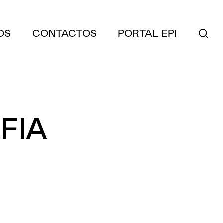
OS
CONTACTOS
PORTAL EPI
FIA