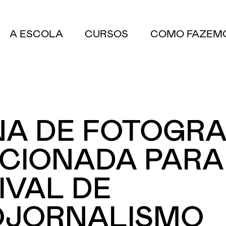
A ESCOLA
CURSOS
COMO FAZEM
A DE FOTOGRA
CIONADA PARA
IVAL DE
OJORNALISMO