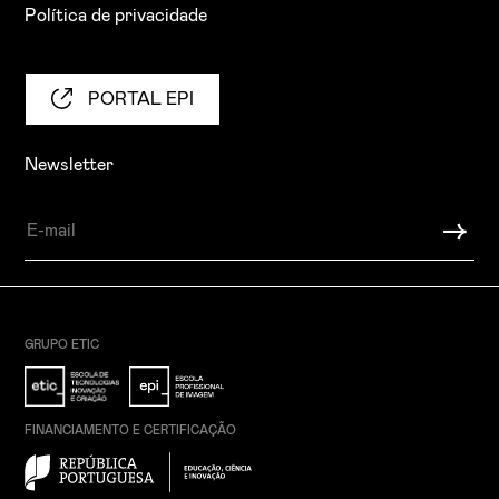
Política de privacidade
PORTAL EPI
Newsletter
GRUPO ETIC
FINANCIAMENTO E CERTIFICAÇÃO