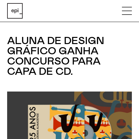
ALUNA DE DESIGN
GRÁFICO GANHA
CONCURSO PARA
CAPA DE CD.