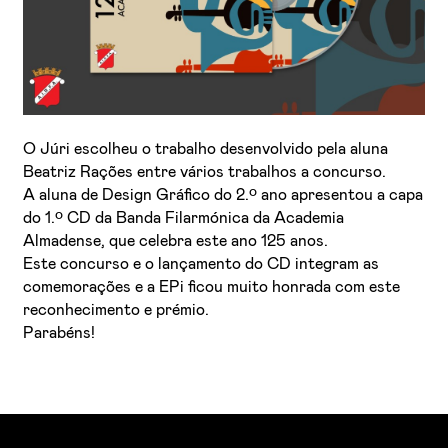
O Júri escolheu o trabalho desenvolvido pela aluna
Beatriz Rações entre vários trabalhos a concurso.
A aluna de Design Gráfico do 2.º ano apresentou a capa
do 1.º CD da Banda Filarmónica da Academia
Almadense, que celebra este ano 125 anos.
Este concurso e o lançamento do CD integram as
comemorações e a EPi ficou muito honrada com este
reconhecimento e prémio.
Parabéns!