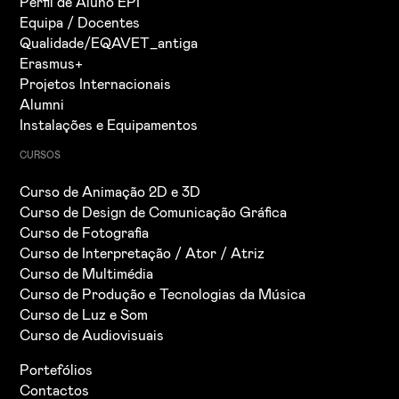
Perfil de Aluno EPI
Equipa / Docentes
Qualidade/EQAVET_antiga
Erasmus+
Projetos Internacionais
Alumni
Instalações e Equipamentos
CURSOS
Curso de Animação 2D e 3D
Curso de Design de Comunicação Gráfica
Curso de Fotografia
Curso de Interpretação / Ator / Atriz
Curso de Multimédia
Curso de Produção e Tecnologias da Música
Curso de Luz e Som
Curso de Audiovisuais
Portefólios
Contactos